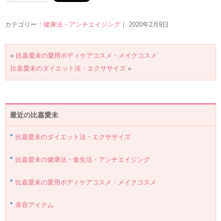
カテゴリー：
健康法・アンチエイジング
｜ 2020年2月9日
«
比嘉愛未の愛用ボディケアコスメ・メイクコスメ
比嘉愛未のダイエット法・エクササイズ
»
最近の比嘉愛未
比嘉愛未のダイエット法・エクササイズ
比嘉愛未の健康法・食生活・アンチエイジング
比嘉愛未の愛用ボディケアコスメ・メイクコスメ
美容アイテム