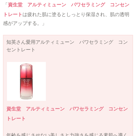
「
資生堂 アルティミューン パワセラミング コンセン
トレート
は疲れた肌に塗るとしっとり保湿され、肌の透明
感がアップする。」
知英さん愛用アルティミューン パワセラミング コン
セントレート
資生堂 アルティミューン パワセラミング コンセン
トレート
年齢を感じさせない美しさと力強さを感じる素肌へ導く