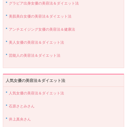
グラビア出身女優の美容法＆ダイエット法
美肌美白女優の美容法＆ダイエット法
アンチエイジング女優の美容法＆健康法
美人女優の美容法＆ダイエット法
芸能人の美容法＆ダイエット法
人気女優の美容法＆ダイエット法
人気女優の美容法＆ダイエット法
石原さとみさん
井上真央さん