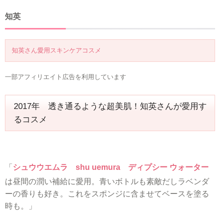
知英
知英さん愛用スキンケアコスメ
一部アフィリエイト広告を利用しています
2017年 透き通るような超美肌！知英さんが愛用す
るコスメ
「
シュウウエムラ shu uemura ディプシー ウォーター
は昼間の潤い補給に愛用。青いボトルも素敵だしラベンダ
ーの香りも好き。これをスポンジに含ませてベースを塗る
時も。」