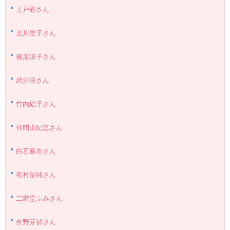
上戸彩さん
北川景子さん
篠原涼子さん
武井咲さん
竹内結子さん
仲間由紀恵さん
白石麻衣さん
有村架純さん
二階堂ふみさん
永野芽郁さん