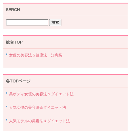
SERCH
総合TOP
女優の美容法＆健康法 知恵袋
各TOPページ
美ボディ女優の美容法＆ダイエット法
人気女優の美容法＆ダイエット法
人気モデルの美容法＆ダイエット法