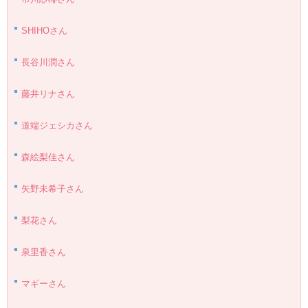
SHIHOさん
長谷川潤さん
藤井リナさん
道端ジェシカさん
森絵梨佳さん
矢野未希子さん
梨花さん
泉里香さん
マギーさん