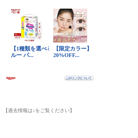
【過去情報は↓をご覧ください】