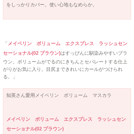
をしっかりカバー。使い心地もなめらか。
「
メイベリン ボリューム エクスプレス ラッシュセン
セーショナル(02 ブラウン)
はすっぴんに馴染みやすいブラ
ウン。ボリュームがでるのにきちんとセパレートする仕上
がりがお気に入り。目尻まできれいにカールがつけられ
る。」
知英さん愛用メイベリン ボリューム マスカラ
メイベリン ボリューム エクスプレス ラッシュセン
セーショナル(02 ブラウン)