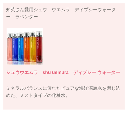
知英さん愛用シュウ ウエムラ ディプシーウォータ
ー ラベンダー
シュウウエムラ shu uemura ディプシー ウォーター
ミネラルバランスに優れたピュアな海洋深層水を閉じ込
めた、ミストタイプの化粧水。