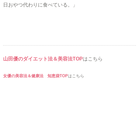
日おやつ代わりに食べている。」
山田優のダイエット法＆美容法TOP
はこちら
女優の美容法＆健康法 知恵袋TOP
はこちら