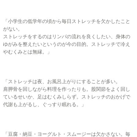
「小学生の低学年の頃から毎日ストレッチを欠かしたこと
がない。
ストレッチをするのはリンパの流れを良くしたい、身体の
ゆがみを整えたいというのが今の目的。ストレッチで冷え
やむくみとは無縁。」
「ストレッチは夜、お風呂上がりにすることが多い。
肩胛骨を回しながら料理を作ったりも。股関節をよく回し
ているせいか、足はむくみしらず。ストレッチのおかげで
代謝も上がるし、ぐっすり眠れる。」
「豆腐・納豆・ヨーグルト・スムージーは欠かさない。毎