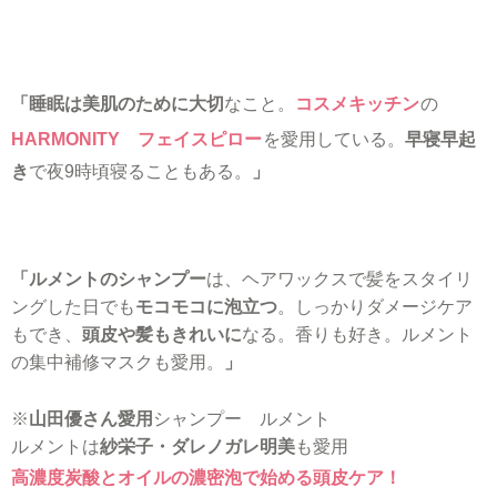
「睡眠は美肌のために大切
なこと。
コスメキッチン
の
HARMONITY フェイスピロー
を愛用している。
早寝早起
き
で夜9時頃寝ることもある。
」
「ルメントのシャンプー
は、ヘアワックスで髪をスタイリ
ングした日でも
モコモコに泡立つ
。しっかりダメージケア
もでき、
頭皮や髪もきれいに
なる。香りも好き。ルメント
の集中補修マスクも愛用。
」
※
山田優さん愛用
シャンプー ルメント
ルメントは
紗栄子・ダレノガレ明美
も愛用
高濃度炭酸とオイルの濃密泡で始める頭皮ケア！