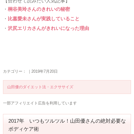
【合わせて読みたい人気記事】
・
桐谷美玲さんのきれいの秘密
・
比嘉愛未さんが実践していること
・
沢尻エリカさんがきれいになった理由
カテゴリー： ｜2019年7月20日
山田優のダイエット法・エクササイズ
一部アフィリエイト広告を利用しています
2017年 いつもツルツル！山田優さんの絶対必要な
ボディケア術