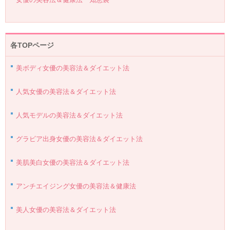
各TOPページ
美ボディ女優の美容法＆ダイエット法
人気女優の美容法＆ダイエット法
人気モデルの美容法＆ダイエット法
グラビア出身女優の美容法＆ダイエット法
美肌美白女優の美容法＆ダイエット法
アンチエイジング女優の美容法＆健康法
美人女優の美容法＆ダイエット法