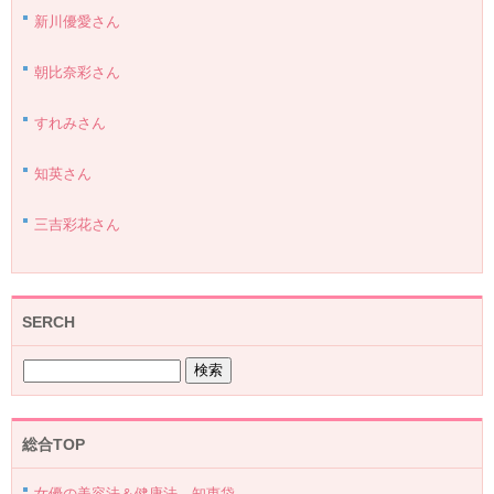
新川優愛さん
朝比奈彩さん
すれみさん
知英さん
三吉彩花さん
SERCH
総合TOP
女優の美容法＆健康法 知恵袋