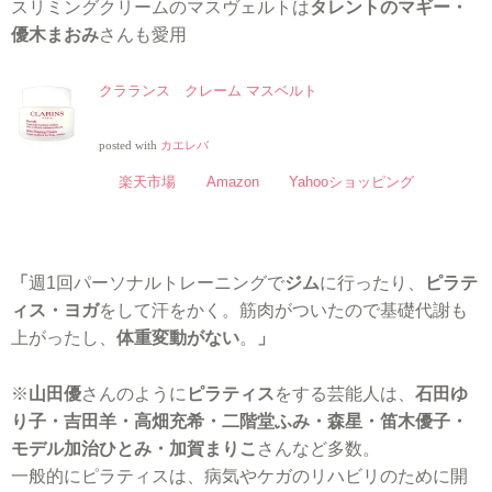
スリミングクリームのマスヴェルトは
タレントのマギー・
優木まおみ
さんも愛用
クラランス クレーム マスベルト
posted with
カエレバ
楽天市場
Amazon
Yahooショッピング
「
週1回パーソナルトレーニングで
ジム
に行ったり、
ピラテ
ィス・ヨガ
をして汗をかく。筋肉がついたので基礎代謝も
上がったし、
体重変動がない
。
」
※
山田優
さんのように
ピラティス
をする芸能人は、
石田ゆ
り子・吉田羊・高畑充希・二階堂ふみ・森星・笛木優子・
モデル加治ひとみ・加賀まりこ
さんなど多数。
一般的にピラティスは、病気やケガのリハビリのために開