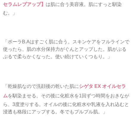
セラムレブアップ】
は肌に合う美容液。肌にすっと馴染
む。」
「ポーラB.Aはすごく肌に合う。スキンケアをフルラインで
使ったら、肌の水分保持力がぐんとアップした。肌がぷる
ぷるで柔らかくなった。使い続けていくつもり。」
「乾燥肌なので洗顔後の乾いた肌に
シゲタ EX オイルセラ
ム
を馴染ませる。その後に化粧水を1回ずつ時間をおきなが
ら、3度塗りする。オイルの後に化粧水や乳液を入れ込むと
浸透も格段にアップする。冬でもプルプル肌。」