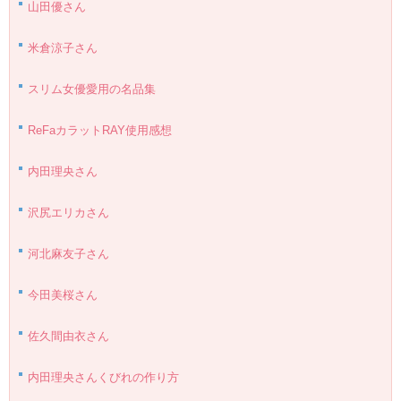
山田優さん
米倉涼子さん
スリム女優愛用の名品集
ReFaカラットRAY使用感想
内田理央さん
沢尻エリカさん
河北麻友子さん
今田美桜さん
佐久間由衣さん
内田理央さんくびれの作り方