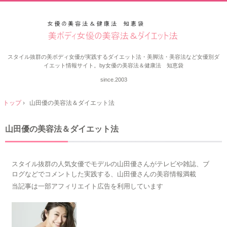
スタイル抜群の美ボディ女優が実践するダイエット法・美脚法・美容法など女優別ダ
イエット情報サイト。by女優の美容法＆健康法 知恵袋
since.2003
トップ
›
山田優の美容法＆ダイエット法
山田優の美容法＆ダイエット法
スタイル抜群の人気女優でモデルの山田優さんがテレビや雑誌、ブ
ログなどでコメントした実践する、山田優さんの美容情報満載
当記事は一部アフィリエイト広告を利用しています