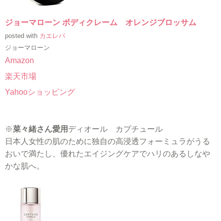
ジョーマローン ボディクレーム オレンジブロッサム
posted with
カエレバ
ジョーマローン
Amazon
楽天市場
Yahooショッピング
※
菜々緒さん愛用
ディオール カプチュール
日本人女性の肌のために独自の高浸透フォーミュラがうる
おいで満たし、優れたエイジングケアでハリのあるしなや
かな肌へ。