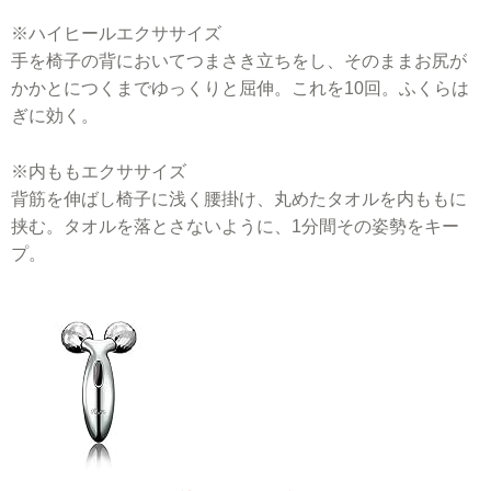
※ハイヒールエクササイズ
手を椅子の背においてつまさき立ちをし、そのままお尻が
かかとにつくまでゆっくりと屈伸。これを10回。ふくらは
ぎに効く。
※内ももエクササイズ
背筋を伸ばし椅子に浅く腰掛け、丸めたタオルを内ももに
挟む。タオルを落とさないように、1分間その姿勢をキー
プ。