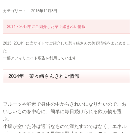
カテゴリー：｜ 2015年12月3日
2014・2013年にご紹介した菜々緒きれい情報
2013~2014年に当サイトでご紹介した菜々緒さんの美容情報をまとめまし
た
一部アフィリエイト広告を利用しています
2014年 菜々緒さんきれい情報
フルーツや酵素で身体の中からきれいになりたいので、お
いしいものを中心に、簡単に毎日続けられる飲み物を選
ぶ。
小腹が空いた時は適当なもので満たすのではなく、エネル