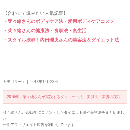
【合わせて読みたい人気記事】
・
菜々緒さんのボディケア法・愛用ボディケアコスメ
・
菜々緒さんの健康法・食事法・食生活
・
スタイル抜群！内田理央さんの美容法＆ダイエット法
カテゴリー：｜ 2016年12月23日
2016年 菜々緒さんが実践するダイエット法・美肌法・美脚の秘訣
菜々緒さんが2016年にコメントしたダイエット法や美容法をまとめまし
た
一部アフィリエイト広告を利用しています