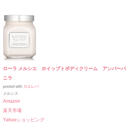
ローラ メルシエ ホイップトボディクリーム アンバーバ
ニラ
posted with
カエレバ
メルシス
Amazon
楽天市場
Yahooショッピング