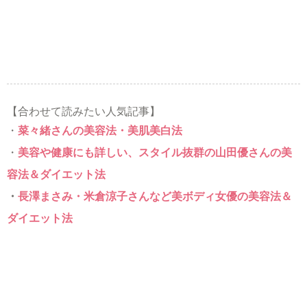
【合わせて読みたい人気記事】
・
菜々緒さんの美容法・美肌美白法
・
美容や健康にも詳しい、スタイル抜群の山田優さんの美
容法＆ダイエット法
・
長澤まさみ・米倉涼子さんなど美ボディ女優の美容法＆
ダイエット法