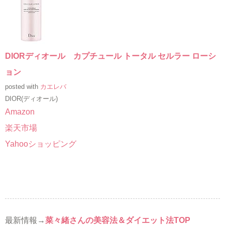
DIORディオール カプチュール トータル セルラー ローシ
ョン
posted with
カエレバ
DIOR(ディオール)
Amazon
楽天市場
Yahooショッピング
最新情報→
菜々緒さんの美容法＆ダイエット法TOP