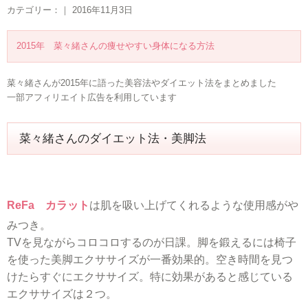
カテゴリー：｜ 2016年11月3日
2015年 菜々緒さんの痩せやすい身体になる方法
菜々緒さんが2015年に語った美容法やダイエット法をまとめました
一部アフィリエイト広告を利用しています
菜々緒さんのダイエット法・美脚法
ReFa カラット
は肌を吸い上げてくれるような使用感がや
みつき。
TVを見ながらコロコロするのが日課。脚を鍛えるには椅子
を使った美脚エクササイズが一番効果的。空き時間を見つ
けたらすぐにエクササイズ。特に効果があると感じている
エクササイズは２つ。