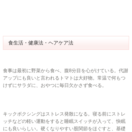
食生活・健康法・ヘアケア法
食事は最初に野菜から食べ、腹8分目を心がけている。代謝
アップにも良いと言われるトマトは大好物。常温で何もつ
けずにサラダに、おやつに毎日欠かさず食べる。
キックボクシングはストレス発散になる。寝る前にストレ
ッチなどの軽い運動をすると睡眠スイッチが入って、快眠
にも良いらしい。硬くなりやすい股関節をほぐすと、基礎