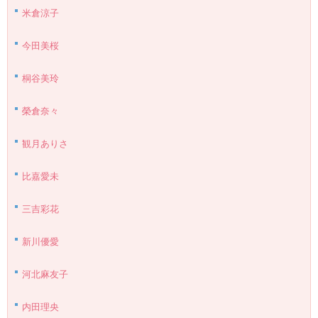
米倉涼子
今田美桜
桐谷美玲
榮倉奈々
観月ありさ
比嘉愛未
三吉彩花
新川優愛
河北麻友子
内田理央