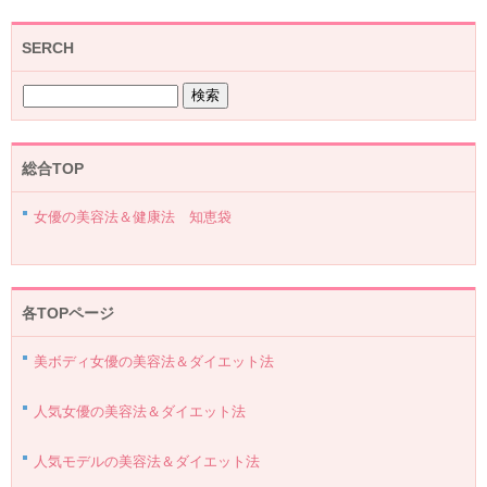
SERCH
総合TOP
女優の美容法＆健康法 知恵袋
各TOPページ
美ボディ女優の美容法＆ダイエット法
人気女優の美容法＆ダイエット法
人気モデルの美容法＆ダイエット法