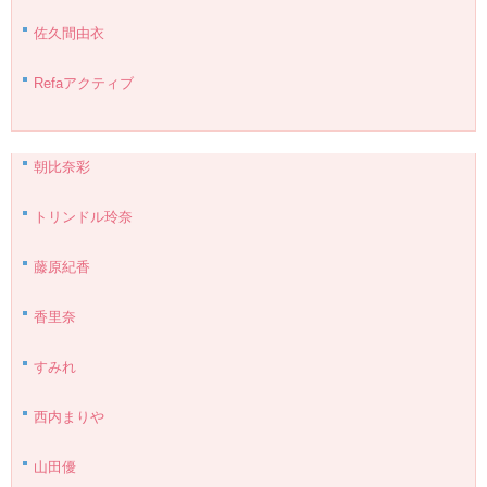
佐久間由衣
Refaアクティブ
朝比奈彩
トリンドル玲奈
藤原紀香
香里奈
すみれ
西内まりや
山田優