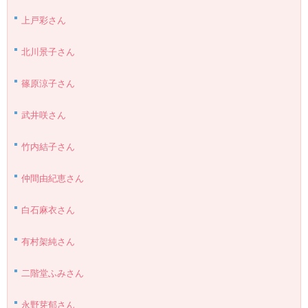
上戸彩さん
北川景子さん
篠原涼子さん
武井咲さん
竹内結子さん
仲間由紀恵さん
白石麻衣さん
有村架純さん
二階堂ふみさん
永野芽郁さん