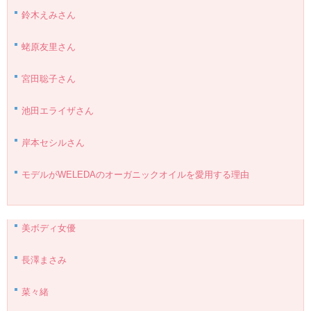
鈴木えみさん
蛯原友里さん
宮田聡子さん
池田エライザさん
岸本セシルさん
モデルがWELEDAのオーガニックオイルを愛用する理由
美ボディ女優
長澤まさみ
菜々緒