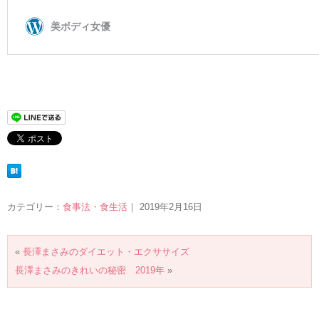
カテゴリー：
食事法・食生活
｜ 2019年2月16日
«
長澤まさみのダイエット・エクササイズ
長澤まさみのきれいの秘密 2019年
»