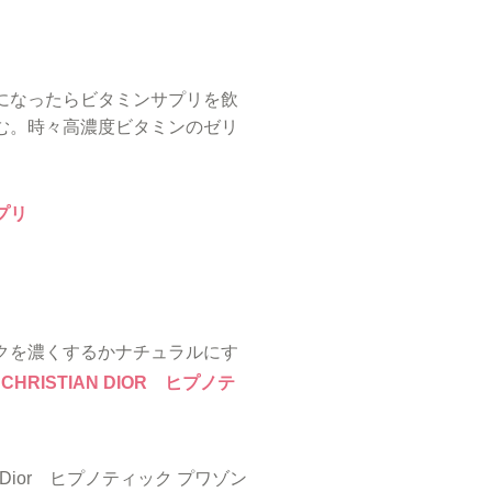
になったらビタミンサプリを飲
む。時々高濃度ビタミンのゼリ
プリ
クを濃くするかナチュラルにす
HRISTIAN DIOR ヒプノテ
 Dior ヒプノティック プワゾン