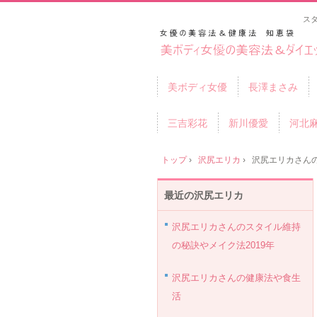
ス
美ボディ女優
長澤まさみ
三吉彩花
新川優愛
河北
トップ
›
沢尻エリカ
›
沢尻エリカさん
最近の沢尻エリカ
沢尻エリカさんのスタイル維持
の秘訣やメイク法2019年
沢尻エリカさんの健康法や食生
活